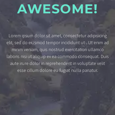
AWESOME!
Lorem ipsum dolor sit amet, consectetur adipisicing
elit, sed do eiusmod tempor incididunt ut . Ut enim ad
minim veniam, quis nostrud exercitation ullamco
laboris nisi ut aliquip ex ea commodo consequat. Duis
aute irure dolor in reprehenderit in voluptate velit
esse cillum dolore eu fugiat nulla pariatur.