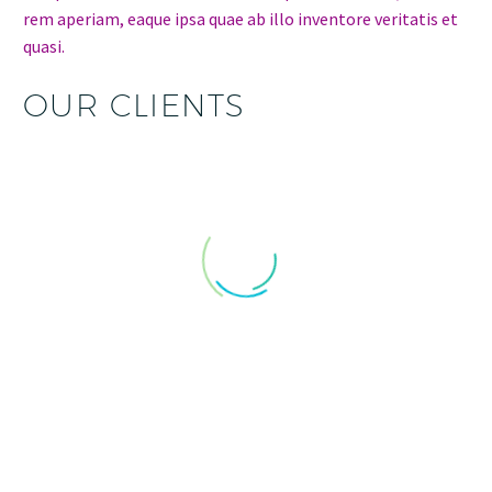
rem aperiam, eaque ipsa quae ab illo inventore veritatis et
quasi.
OUR CLIENTS