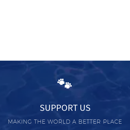
🐾
SUPPORT US
MAKING THE WORLD A BETTER PLACE