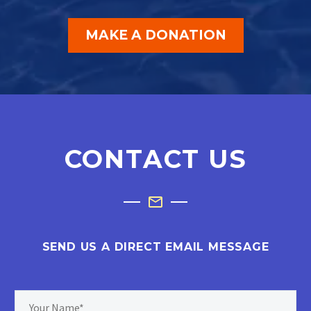
MAKE A DONATION
CONTACT US
SEND US A DIRECT EMAIL MESSAGE