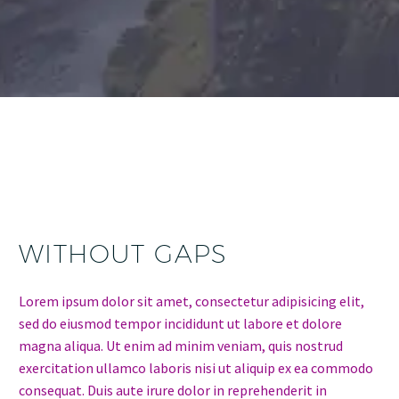
WITHOUT GAPS
Lorem ipsum dolor sit amet, consectetur adipisicing elit,
sed do eiusmod tempor incididunt ut labore et dolore
magna aliqua. Ut enim ad minim veniam, quis nostrud
exercitation ullamco laboris nisi ut aliquip ex ea commodo
consequat. Duis aute irure dolor in reprehenderit in