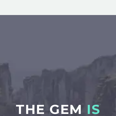
THE GEM
IS