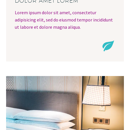
DOLOR AMET LOREM
Lorem ipsum dolor sit amet, consectetur
adipisicing elit, sed do eiusmod tempor incididunt
ut labore et dolore magna aliqua.