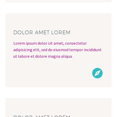
DOLOR AMET LOREM
Lorem ipsum dolor sit amet, consectetur
adipisicing elit, sed do eiusmod tempor incididunt
ut labore et dolore magna aliqua.