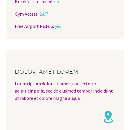
Breakfast Included:
no
Gym Access:
24/7
Free Airport Pickup:
yes
DOLOR AMET LOREM
Lorem ipsum dolor sit amet, consectetur
adipisicing elit, sed do eiusmod tempor incididunt
ut labore et dolore magna aliqua.